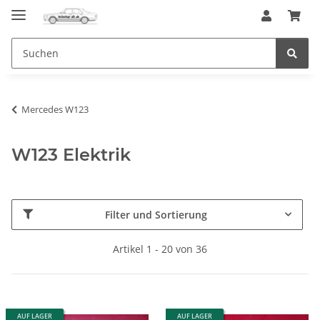
Mercedes W123
W123 Elektrik
Filter und Sortierung
Artikel 1 - 20 von 36
AUF LAGER
AUF LAGER