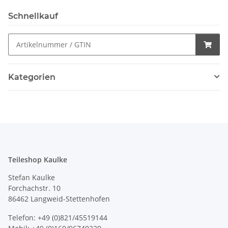
Schnellkauf
Kategorien
Teileshop Kaulke
Stefan Kaulke
Forchachstr. 10
86462 Langweid-Stettenhofen
Telefon: +49 (0)821/45519144