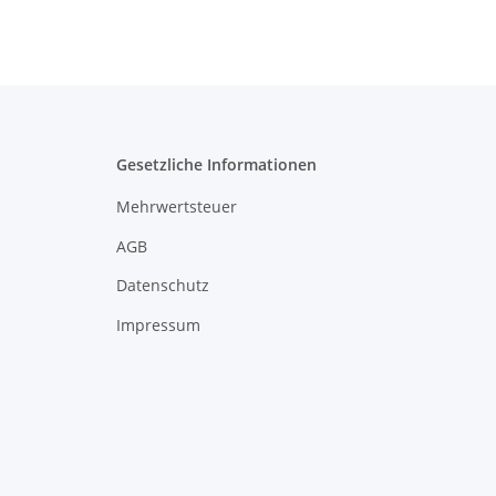
Gesetzliche Informationen
Mehrwertsteuer
AGB
Datenschutz
Impressum