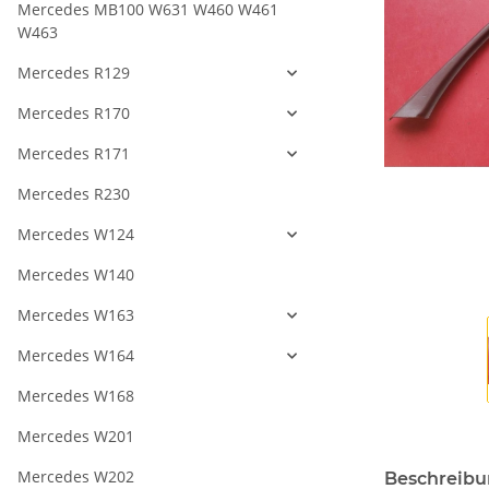
Mercedes MB100 W631 W460 W461
W463
Mercedes R129
Mercedes R170
Mercedes R171
Mercedes R230
Mercedes W124
Mercedes W140
Mercedes W163
Mercedes W164
Mercedes W168
Mercedes W201
Mercedes W202
Beschreib