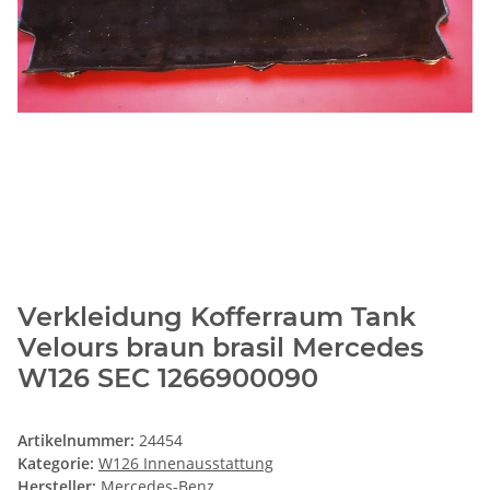
Verkleidung Kofferraum Tank
Velours braun brasil Mercedes
W126 SEC 1266900090
Artikelnummer:
24454
Kategorie:
W126 Innenausstattung
Hersteller:
Mercedes-Benz