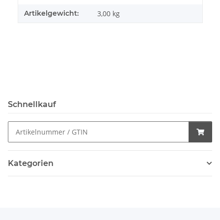
Artikelgewicht:
3,00
kg
Schnellkauf
Kategorien