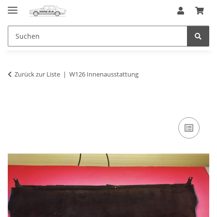
Zurück zur Liste
W126 Innenausstattung