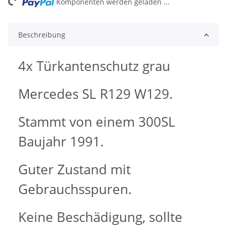
ng...
Komponenten werden geladen ...
Beschreibung
4x Türkantenschutz grau
Mercedes SL R129 W129.
Stammt von einem 300SL
Baujahr 1991.
Guter Zustand mit
Gebrauchsspuren.
Keine Beschädigung, sollte