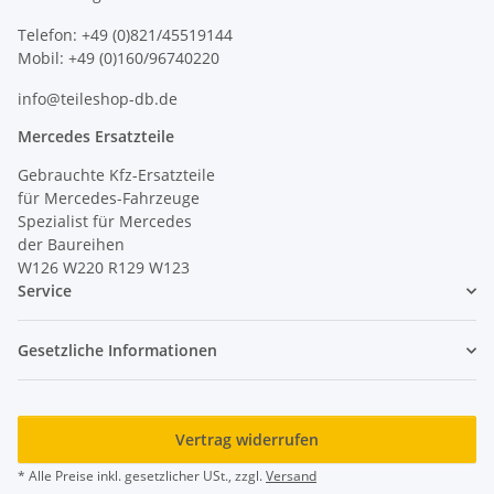
Telefon: +49 (0)821/45519144
Mobil: +49 (0)160/96740220
info@teileshop-db.de
Mercedes Ersatzteile
Gebrauchte Kfz-Ersatzteile
für Mercedes-Fahrzeuge
Spezialist für Mercedes
der Baureihen
W126 W220 R129 W123
Service
Gesetzliche Informationen
Vertrag widerrufen
* Alle Preise inkl. gesetzlicher USt., zzgl.
Versand