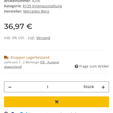
Artikelnummer:
4256
Kategorie:
R129 Innenausstattung
Hersteller:
Mercedes-Benz
36,97 €
inkl. 0% USt. , zzgl.
Versand
Knapper Lagerbestand
Lieferzeit:
1 - 2 Werktage
(DE - Ausland
Frage zum Artikel
abweichend)
Stück