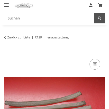
Zurück zur Liste
R129 Innenausstattung