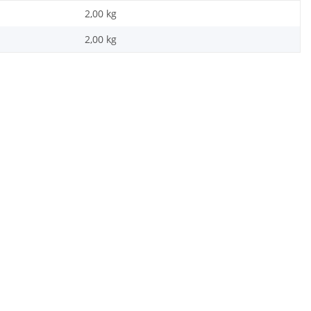
2,00 kg
2,00
kg