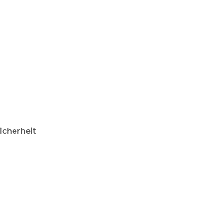
icherheit