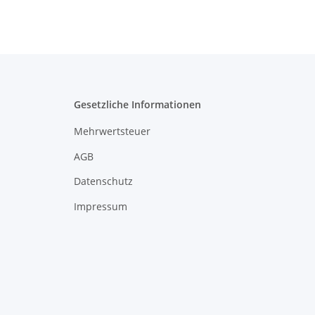
Gesetzliche Informationen
Mehrwertsteuer
AGB
Datenschutz
Impressum