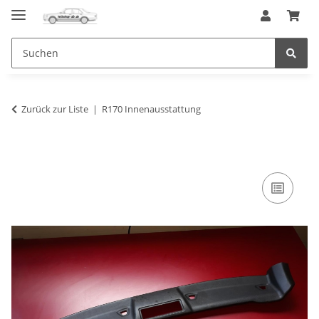
Zurück zur Liste
R170 Innenausstattung