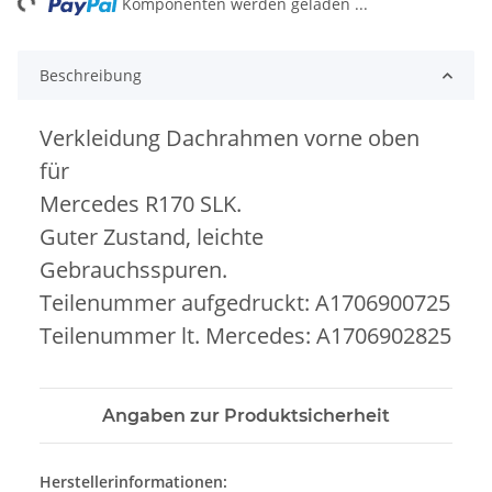
Komponenten werden geladen ...
Beschreibung
Verkleidung Dachrahmen vorne oben
für
Mercedes R170 SLK.
Guter Zustand, leichte
Gebrauchsspuren.
Teilenummer aufgedruckt: A1706900725
Teilenummer lt. Mercedes: A1706902825
Angaben zur Produktsicherheit
Herstellerinformationen: