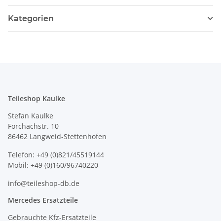
Kategorien
Teileshop Kaulke
Stefan Kaulke
Forchachstr. 10
86462 Langweid-Stettenhofen
Telefon: +49 (0)821/45519144
Mobil: +49 (0)160/96740220
info@teileshop-db.de
Mercedes Ersatzteile
Gebrauchte Kfz-Ersatzteile