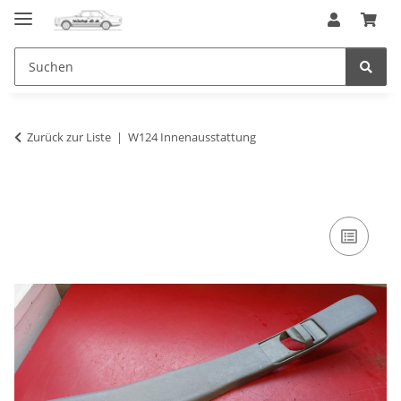
Zurück zur Liste
W124 Innenausstattung