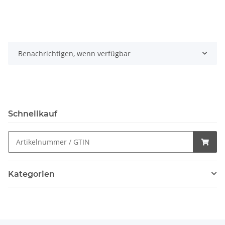
Benachrichtigen, wenn verfügbar
Schnellkauf
Kategorien