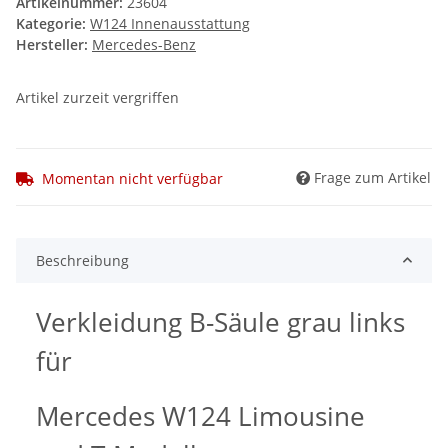
Artikelnummer:
23604
Kategorie:
W124 Innenausstattung
Hersteller:
Mercedes-Benz
Artikel zurzeit vergriffen
Frage zum Artikel
Momentan nicht verfügbar
Beschreibung
Verkleidung B-Säule grau links
für
Mercedes W124 Limousine