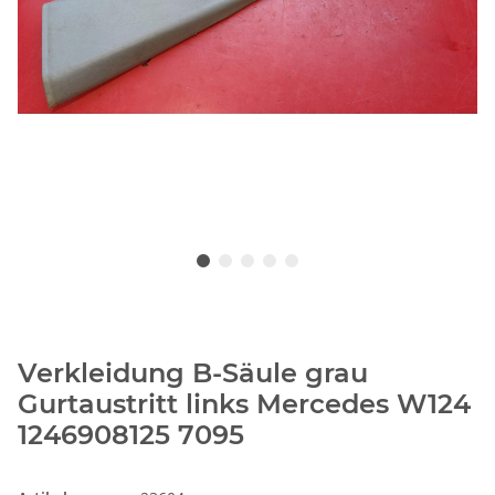
Verkleidung B-Säule grau
Gurtaustritt links Mercedes W124
1246908125 7095