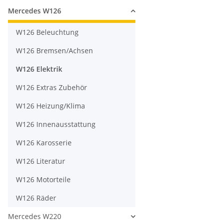
Mercedes W126
W126 Beleuchtung
W126 Bremsen/Achsen
W126 Elektrik
W126 Extras Zubehör
W126 Heizung/Klima
W126 Innenausstattung
W126 Karosserie
W126 Literatur
W126 Motorteile
W126 Räder
Mercedes W220