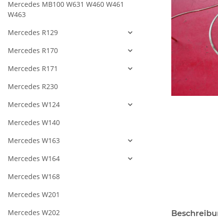
Mercedes MB100 W631 W460 W461
W463
Mercedes R129
Mercedes R170
Mercedes R171
Mercedes R230
Mercedes W124
Mercedes W140
Mercedes W163
Mercedes W164
Mercedes W168
Mercedes W201
Mercedes W202
Beschreib