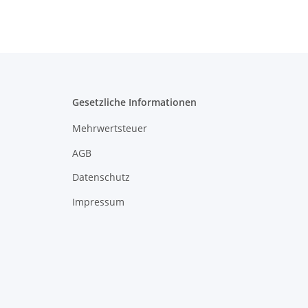
Gesetzliche Informationen
Mehrwertsteuer
AGB
Datenschutz
Impressum