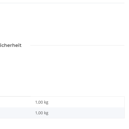
icherheit
1,00 kg
1,00
kg