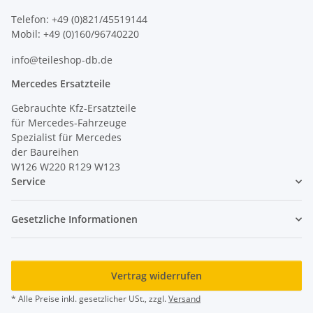
Telefon: +49 (0)821/45519144
Mobil: +49 (0)160/96740220
info@teileshop-db.de
Mercedes Ersatzteile
Gebrauchte Kfz-Ersatzteile
für Mercedes-Fahrzeuge
Spezialist für Mercedes
der Baureihen
W126 W220 R129 W123
Service
Gesetzliche Informationen
Vertrag widerrufen
* Alle Preise inkl. gesetzlicher USt., zzgl.
Versand