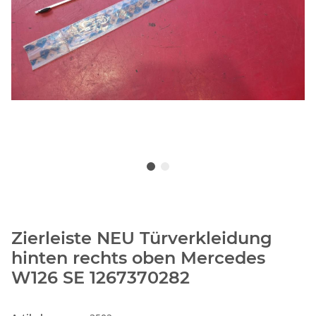
Zierleiste NEU Türverkleidung
hinten rechts oben Mercedes
W126 SE 1267370282