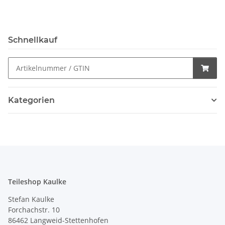
Schnellkauf
Kategorien
Teileshop Kaulke
Stefan Kaulke
Forchachstr. 10
86462 Langweid-Stettenhofen