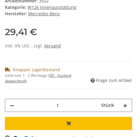
Artikelnummer:
3502
Kategorie:
W126 Innenausstattung
Hersteller:
Mercedes-Benz
29,41 €
inkl. 0% USt. , zzgl.
Versand
Knapper Lagerbestand
Lieferzeit:
1 - 2 Werktage
(DE - Ausland
Frage zum Artikel
abweichend)
Stück