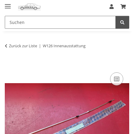
Zurück zur Liste
W126 Innenausstattung