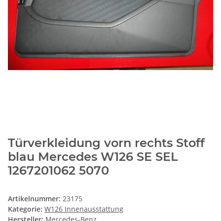
Türverkleidung vorn rechts Stoff
blau Mercedes W126 SE SEL
1267201062 5070
Artikelnummer:
23175
Kategorie:
W126 Innenausstattung
Hersteller:
Mercedes-Benz