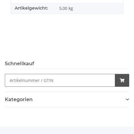
Artikelgewicht:
5,00
kg
Schnellkauf
Kategorien