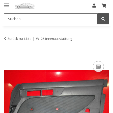
Zurück zur Liste
W126 Innenausstattung