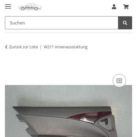
Zurück zur Liste
W211 Innenausstattung