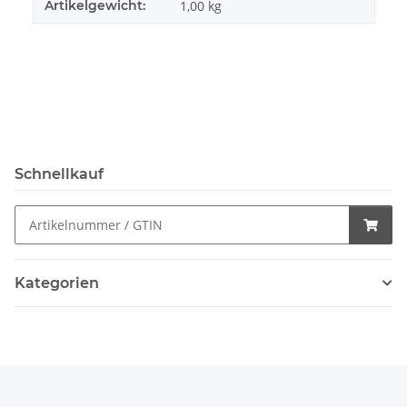
Artikelgewicht:
1,00
kg
Schnellkauf
Kategorien