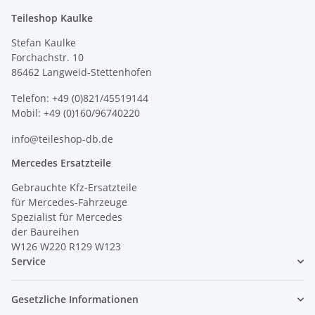
Teileshop Kaulke
Stefan Kaulke
Forchachstr. 10
86462 Langweid-Stettenhofen
Telefon: +49 (0)821/45519144
Mobil: +49 (0)160/96740220
info@teileshop-db.de
Mercedes Ersatzteile
Gebrauchte Kfz-Ersatzteile
für Mercedes-Fahrzeuge
Spezialist für Mercedes
der Baureihen
W126 W220 R129 W123
Service
Gesetzliche Informationen