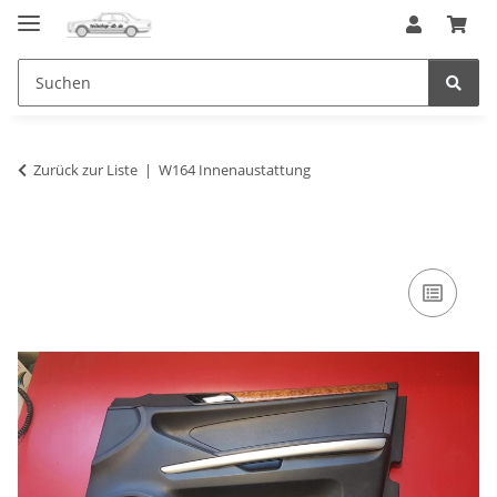
Zurück zur Liste
W164 Innenaustattung