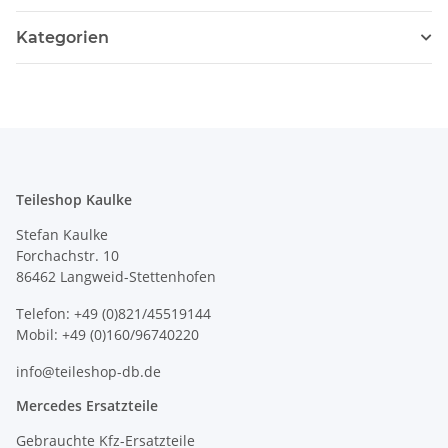
Kategorien
Teileshop Kaulke
Stefan Kaulke
Forchachstr. 10
86462 Langweid-Stettenhofen
Telefon: +49 (0)821/45519144
Mobil: +49 (0)160/96740220
info@teileshop-db.de
Mercedes Ersatzteile
Gebrauchte Kfz-Ersatzteile