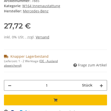
Artikelnummer:
7885
Kategorie:
W164 Innenaustattung
Hersteller:
Mercedes-Benz
27,72 €
inkl. 0% USt. , zzgl.
Versand
Knapper Lagerbestand
Lieferzeit:
1 - 2 Werktage
(DE - Ausland
Frage zum Artikel
abweichend)
Stück