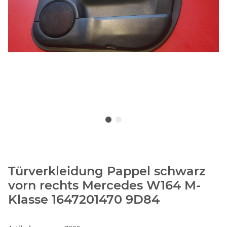
Türverkleidung Pappel schwarz
vorn rechts Mercedes W164 M-
Klasse 1647201470 9D84