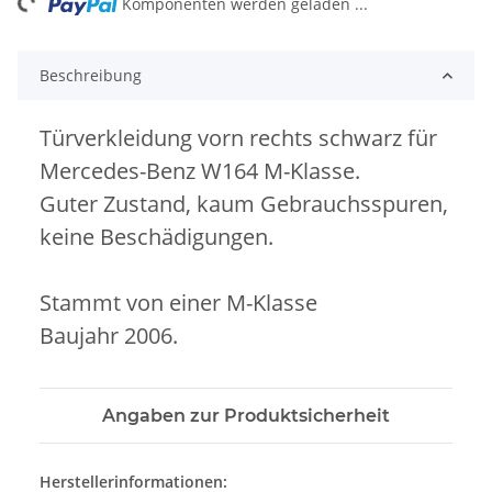
ng...
Komponenten werden geladen ...
Beschreibung
Türverkleidung vorn rechts schwarz für
Mercedes-Benz W164 M-Klasse.
Guter Zustand, kaum Gebrauchsspuren,
keine Beschädigungen.
Stammt von einer M-Klasse
Baujahr 2006.
Angaben zur Produktsicherheit
Herstellerinformationen: