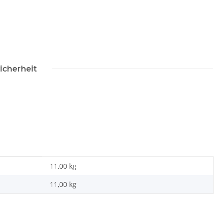
icherheit
11,00 kg
11,00
kg