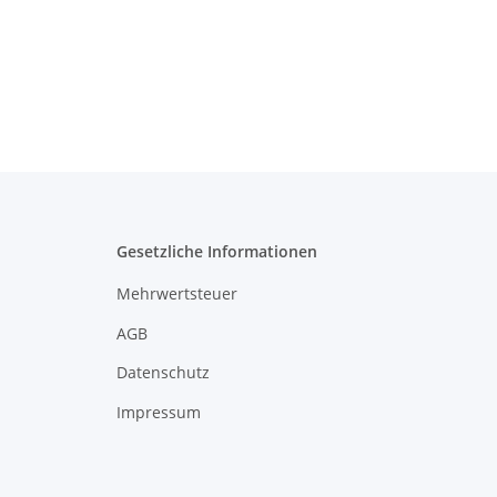
Gesetzliche Informationen
Mehrwertsteuer
AGB
Datenschutz
Impressum