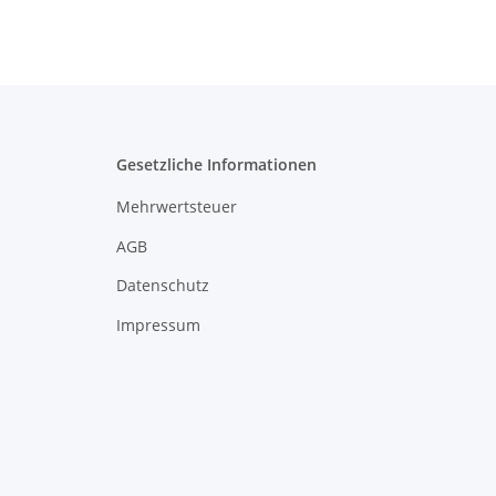
Gesetzliche Informationen
Mehrwertsteuer
AGB
Datenschutz
Impressum