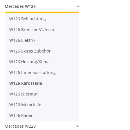
Mercedes W126
W126 Beleuchtung
W126 Bremsen/Achsen
W126 Elektrik
W126 Extras Zubehör
W126 Heizung/Klima
W126 Innenausstattung
W126 Karosserie
W126 Literatur
W126 Motorteile
W126 Räder
Mercedes W220