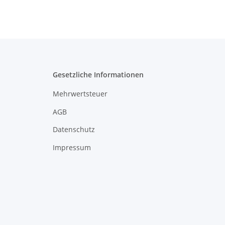
Gesetzliche Informationen
Mehrwertsteuer
AGB
Datenschutz
Impressum