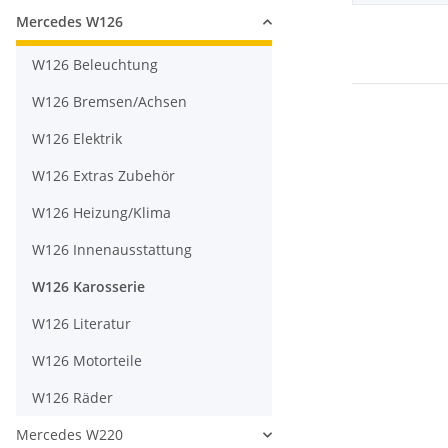
Mercedes W126
W126 Beleuchtung
W126 Bremsen/Achsen
W126 Elektrik
W126 Extras Zubehör
W126 Heizung/Klima
W126 Innenausstattung
W126 Karosserie
W126 Literatur
W126 Motorteile
W126 Räder
Mercedes W220