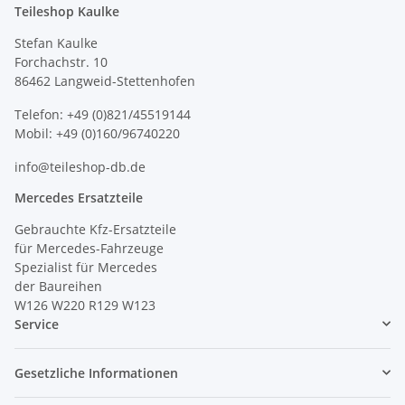
Teileshop Kaulke
Stefan Kaulke
Forchachstr. 10
86462 Langweid-Stettenhofen
Telefon: +49 (0)821/45519144
Mobil: +49 (0)160/96740220
info@teileshop-db.de
Mercedes Ersatzteile
Gebrauchte Kfz-Ersatzteile
für Mercedes-Fahrzeuge
Spezialist für Mercedes
der Baureihen
W126 W220 R129 W123
Service
Gesetzliche Informationen