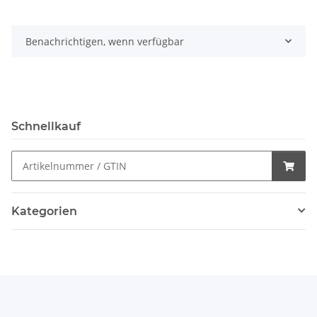
Benachrichtigen, wenn verfügbar
Schnellkauf
Kategorien