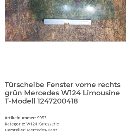
Türscheibe Fenster vorne rechts
grün Mercedes W124 Limousine
T-Modell 1247200418
Artikelnummer:
9953
Kategorie:
W124 Karosserie
Hersteller:
Mercedes-Benz