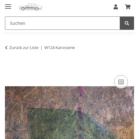
Zurück zur Liste
W124 Karosserie