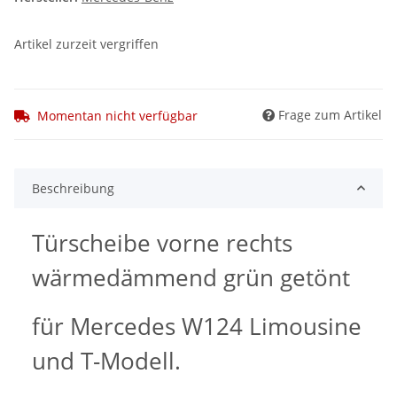
Artikel zurzeit vergriffen
Frage zum Artikel
Momentan nicht verfügbar
Beschreibung
Türscheibe vorne rechts
wärmedämmend grün getönt
für Mercedes W124 Limousine
und T-Modell.