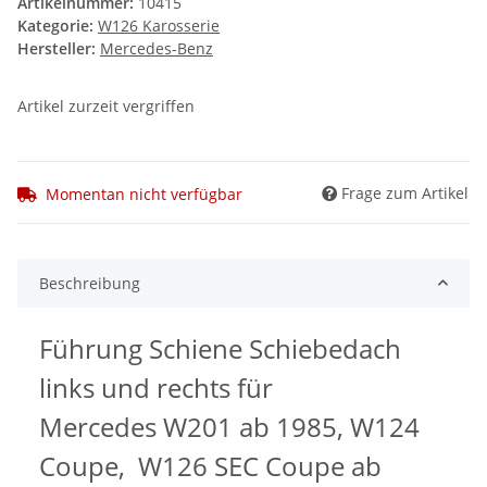
Artikelnummer:
10415
Kategorie:
W126 Karosserie
Hersteller:
Mercedes-Benz
Artikel zurzeit vergriffen
Frage zum Artikel
Momentan nicht verfügbar
Beschreibung
Führung Schiene Schiebedach
links und rechts für
Mercedes W201 ab 1985, W124
Coupe, W126 SEC Coupe ab