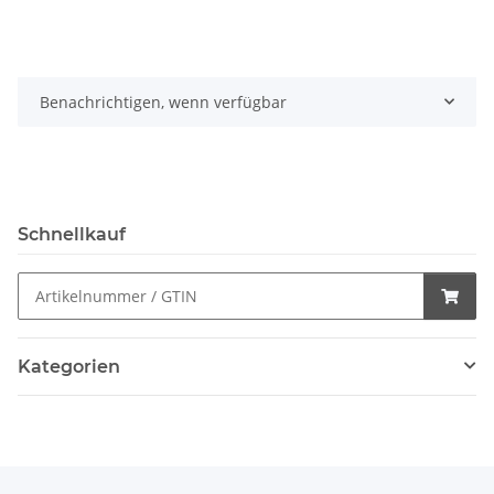
Benachrichtigen, wenn verfügbar
Schnellkauf
Kategorien