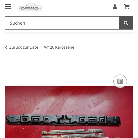
Zurück zur Liste
W126 Karosserie