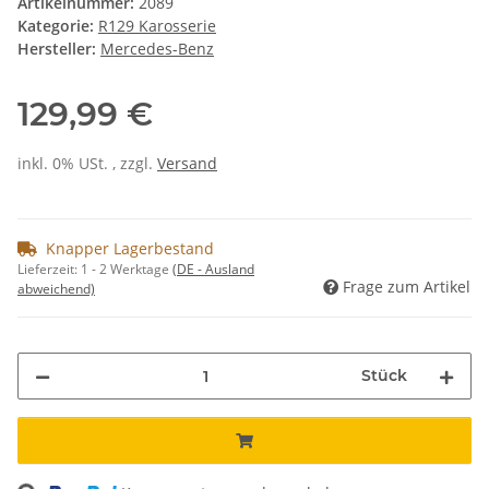
Artikelnummer:
2089
Kategorie:
R129 Karosserie
Hersteller:
Mercedes-Benz
129,99 €
inkl. 0% USt. , zzgl.
Versand
Knapper Lagerbestand
Lieferzeit:
1 - 2 Werktage
(DE - Ausland
Frage zum Artikel
abweichend)
Stück