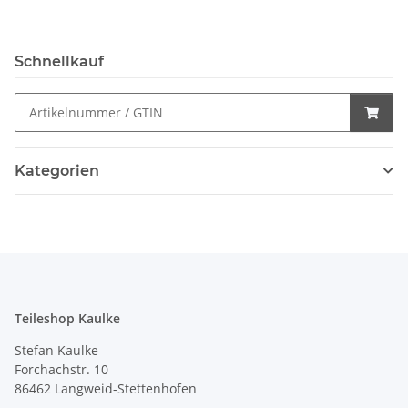
Schnellkauf
Kategorien
Teileshop Kaulke
Stefan Kaulke
Forchachstr. 10
86462 Langweid-Stettenhofen