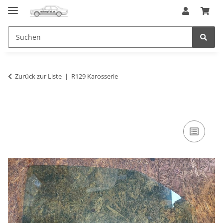
Zurück zur Liste
R129 Karosserie