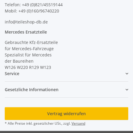
Telefon: +49 (0)821/45519144
Mobil: +49 (0)160/96740220
info@teileshop-db.de
Mercedes Ersatzteile
Gebrauchte Kfz-Ersatzteile
für Mercedes-Fahrzeuge
Spezialist für Mercedes
der Baureihen
W126 W220 R129 W123
Service
Gesetzliche Informationen
Vertrag widerrufen
* Alle Preise inkl. gesetzlicher USt., zzgl.
Versand