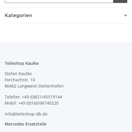
Kategorien
Teileshop Kaulke
Stefan Kaulke
Forchachstr. 10
86462 Langweid-Stettenhofen
Telefon: +49 (0)821/45519144
Mobil: +49 (0)160/96740220
info@teileshop-db.de
Mercedes Ersatzteile