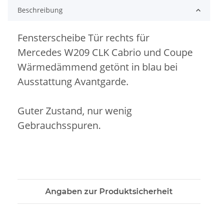
Beschreibung
Fensterscheibe Tür rechts für
Mercedes W209 CLK Cabrio und Coupe
Wärmedämmend getönt in blau bei
Ausstattung Avantgarde.
Guter Zustand, nur wenig
Gebrauchsspuren.
Angaben zur Produktsicherheit