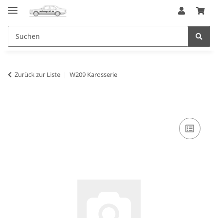
Zurück zur Liste
W209 Karosserie