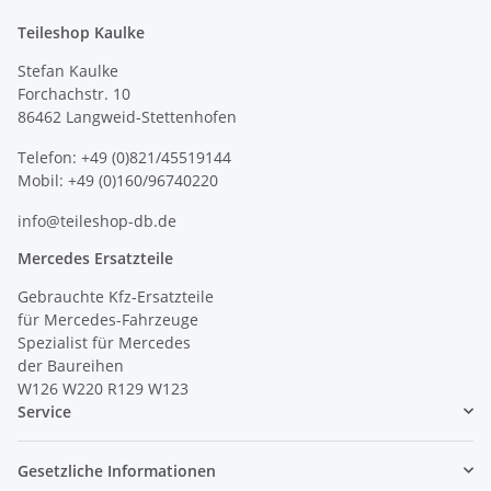
Teileshop Kaulke
Stefan Kaulke
Forchachstr. 10
86462 Langweid-Stettenhofen
Telefon: +49 (0)821/45519144
Mobil: +49 (0)160/96740220
info@teileshop-db.de
Mercedes Ersatzteile
Gebrauchte Kfz-Ersatzteile
für Mercedes-Fahrzeuge
Spezialist für Mercedes
der Baureihen
W126 W220 R129 W123
Service
Gesetzliche Informationen