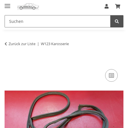
Zurück zur Liste
W123 Karosserie