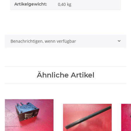
Artikelgewicht:
0,40
kg
Benachrichtigen, wenn verfügbar
Ähnliche Artikel