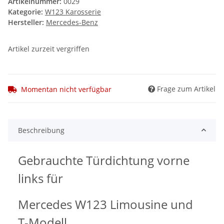
Artikelnummer:
0029
Kategorie:
W123 Karosserie
Hersteller:
Mercedes-Benz
Artikel zurzeit vergriffen
Frage zum Artikel
Momentan nicht verfügbar
Beschreibung
Gebrauchte Türdichtung vorne
links für
Mercedes W123 Limousine und
T-Modell.