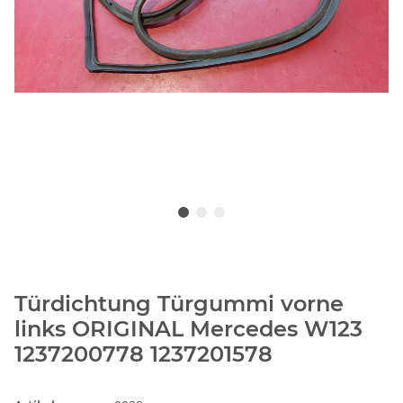
Türdichtung Türgummi vorne
links ORIGINAL Mercedes W123
1237200778 1237201578