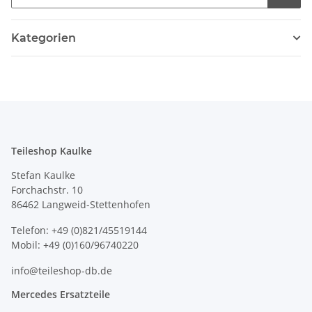
Kategorien
Teileshop Kaulke
Stefan Kaulke
Forchachstr. 10
86462 Langweid-Stettenhofen
Telefon: +49 (0)821/45519144
Mobil: +49 (0)160/96740220
info@teileshop-db.de
Mercedes Ersatzteile