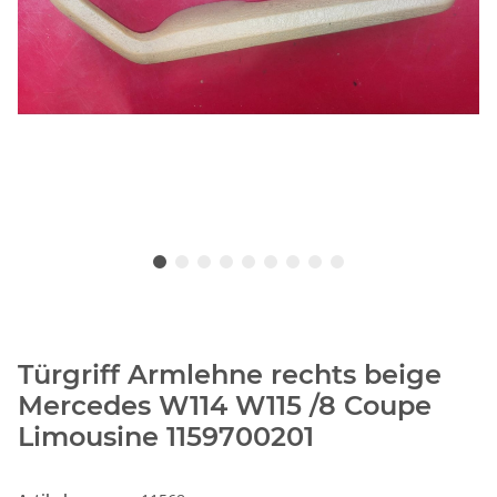
Türgriff Armlehne rechts beige
Mercedes W114 W115 /8 Coupe
Limousine 1159700201