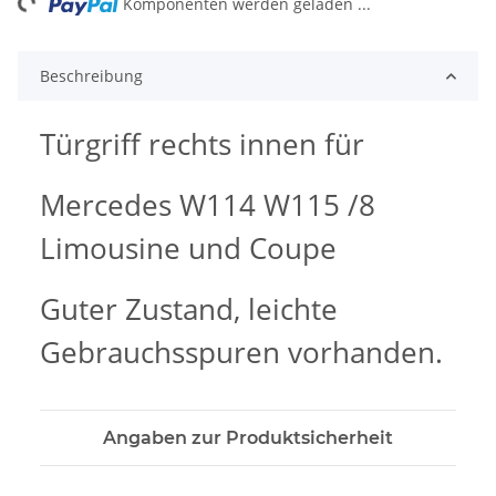
ng...
Komponenten werden geladen ...
Beschreibung
Türgriff rechts innen für
Mercedes W114 W115 /8
Limousine und Coupe
Guter Zustand, leichte
Gebrauchsspuren vorhanden.
Angaben zur Produktsicherheit