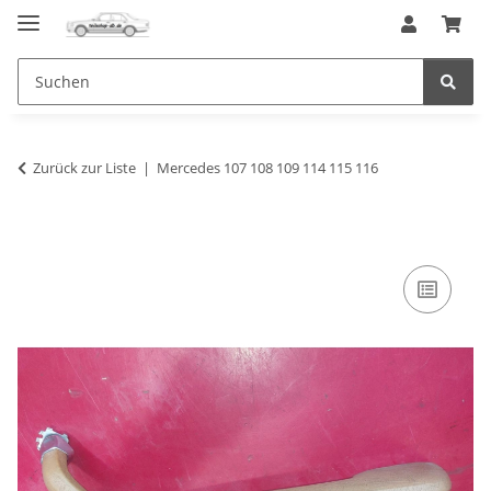
Zurück zur Liste
Mercedes 107 108 109 114 115 116