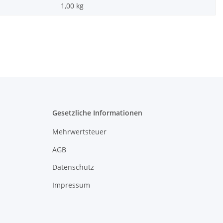
1,00
kg
Gesetzliche Informationen
Mehrwertsteuer
AGB
Datenschutz
Impressum