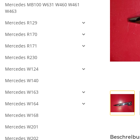
Mercedes MB100 W631 W460 W461
W463
Mercedes R129
Mercedes R170
Mercedes R171
Mercedes R230
Mercedes W124
Mercedes W140
Mercedes W163
Mercedes W164
Mercedes W168
Mercedes W201
Beschreib
Mercedes W202