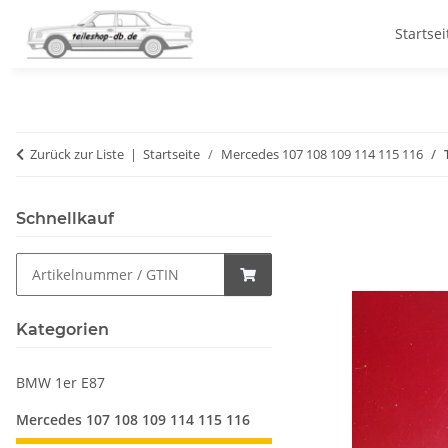
Startsei
Zurück zur Liste
Startseite
Mercedes 107 108 109 114 115 116
Schnellkauf
Kategorien
BMW 1er E87
Mercedes 107 108 109 114 115 116