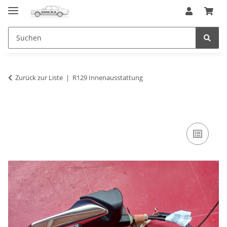
Zurück zur Liste
R129 Innenausstattung