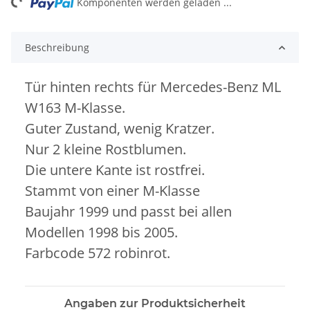
ng...
Komponenten werden geladen ...
Beschreibung
Tür hinten rechts für Mercedes-Benz ML
W163 M-Klasse.
Guter Zustand, wenig Kratzer.
Nur 2 kleine Rostblumen.
Die untere Kante ist rostfrei.
Stammt von einer M-Klasse
Baujahr 1999 und passt bei allen
Modellen 1998 bis 2005.
Farbcode 572 robinrot.
Angaben zur Produktsicherheit