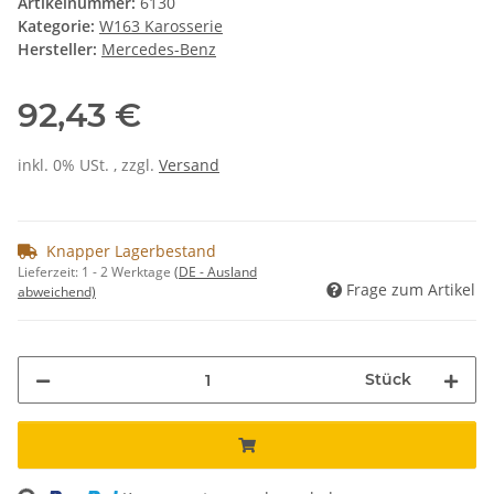
Artikelnummer:
6130
Kategorie:
W163 Karosserie
Hersteller:
Mercedes-Benz
92,43 €
inkl. 0% USt. , zzgl.
Versand
Knapper Lagerbestand
Lieferzeit:
1 - 2 Werktage
(DE - Ausland
Frage zum Artikel
abweichend)
Stück