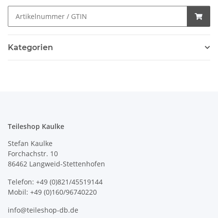
Kategorien
Teileshop Kaulke
Stefan Kaulke
Forchachstr. 10
86462 Langweid-Stettenhofen
Telefon: +49 (0)821/45519144
Mobil: +49 (0)160/96740220
info@teileshop-db.de