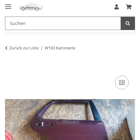
Zurück zur Liste
W163 Karosserie