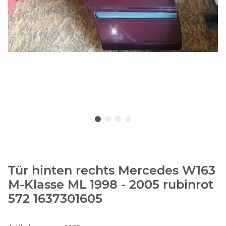
Tür hinten rechts Mercedes W163
M-Klasse ML 1998 - 2005 rubinrot
572 1637301605