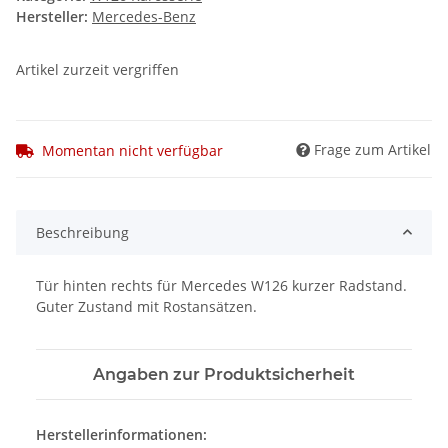
Hersteller:
Mercedes-Benz
Artikel zurzeit vergriffen
Frage zum Artikel
Momentan nicht verfügbar
Beschreibung
Tür hinten rechts für Mercedes W126 kurzer Radstand.
Guter Zustand mit Rostansätzen.
Angaben zur Produktsicherheit
Herstellerinformationen: