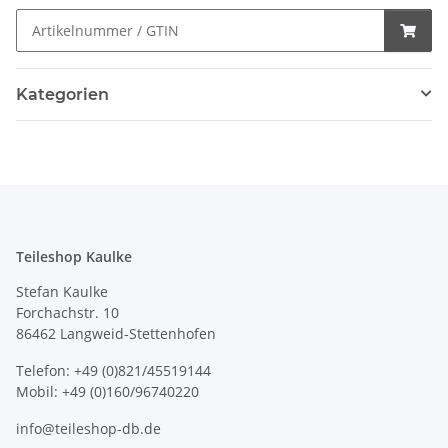
Kategorien
Teileshop Kaulke
Stefan Kaulke
Forchachstr. 10
86462 Langweid-Stettenhofen
Telefon: +49 (0)821/45519144
Mobil: +49 (0)160/96740220
info@teileshop-db.de