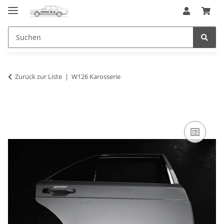
Zurück zur Liste
W126 Karosserie