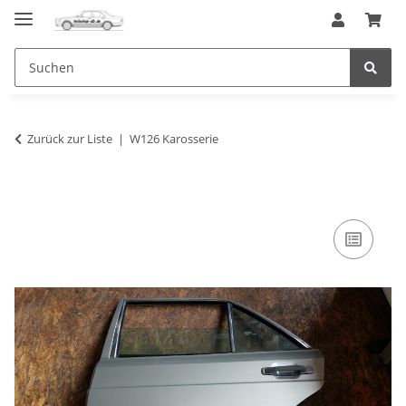
Zurück zur Liste
W126 Karosserie