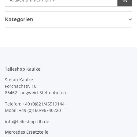
Kategorien
Teileshop Kaulke
Stefan Kaulke
Forchachstr. 10
86462 Langweid-Stettenhofen
Telefon: +49 (0)821/45519144
Mobil: +49 (0)160/96740220
info@teileshop-db.de
Mercedes Ersatzteile