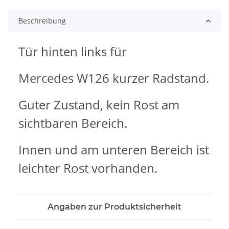
Beschreibung
Tür hinten links für
Mercedes W126 kurzer Radstand.
Guter Zustand, kein Rost am
sichtbaren Bereich.
Innen und am unteren Bereich ist
leichter Rost vorhanden.
Angaben zur Produktsicherheit