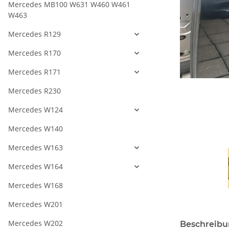
Mercedes MB100 W631 W460 W461
W463
Mercedes R129
Mercedes R170
Mercedes R171
Mercedes R230
Mercedes W124
Mercedes W140
Mercedes W163
Mercedes W164
Mercedes W168
Mercedes W201
Mercedes W202
Beschreib