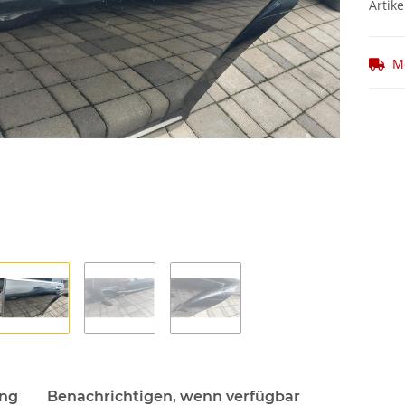
Artike
M
ung
Benachrichtigen, wenn verfügbar