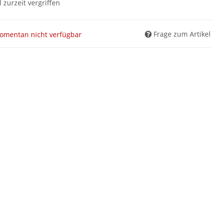
l zurzeit vergriffen
Frage zum Artikel
omentan nicht verfügbar