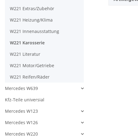
W221 Extras/Zubehör
W221 Heizung/Klima
W221 Innenausstattung
W221 Karosserie
W221 Literatur
W221 Motor/Getriebe
W221 Reifen/Räder
Mercedes W639
Kfz-Teile universial
Mercedes W123
Mercedes W126
Mercedes W220