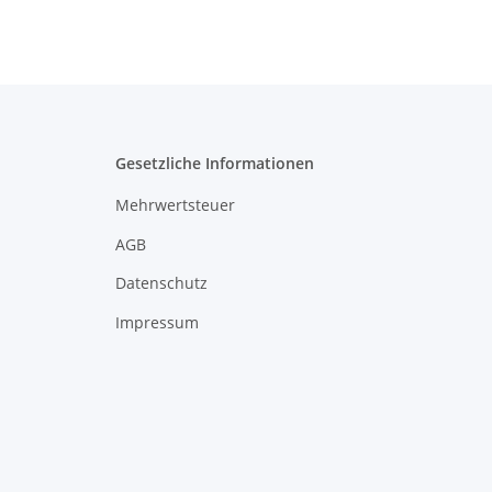
Gesetzliche Informationen
Mehrwertsteuer
AGB
Datenschutz
Impressum