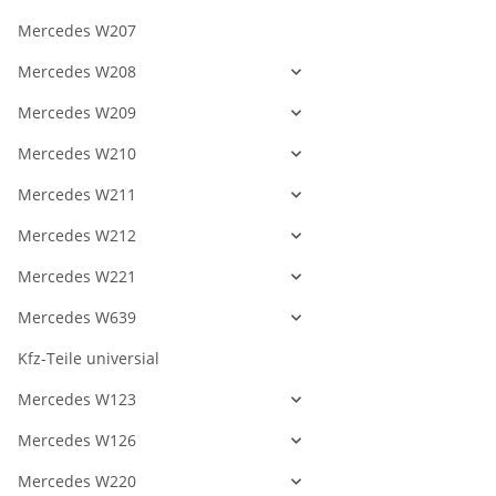
Mercedes W207
Mercedes W208
Mercedes W209
Mercedes W210
Mercedes W211
Mercedes W212
Mercedes W221
Mercedes W639
Kfz-Teile universial
Mercedes W123
Mercedes W126
Mercedes W220