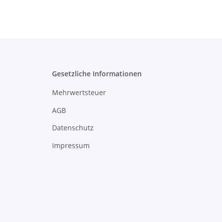
Gesetzliche Informationen
Mehrwertsteuer
AGB
Datenschutz
Impressum