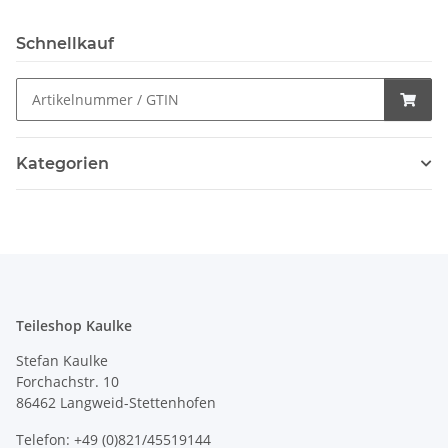
Schnellkauf
Kategorien
Teileshop Kaulke
Stefan Kaulke
Forchachstr. 10
86462 Langweid-Stettenhofen
Telefon: +49 (0)821/45519144