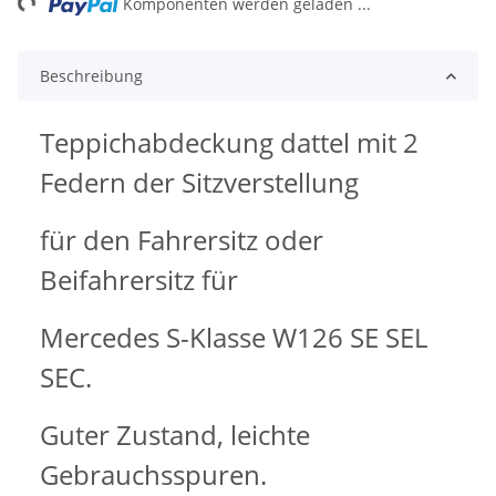
Komponenten werden geladen ...
Beschreibung
Teppichabdeckung dattel mit 2
Federn der Sitzverstellung
für den Fahrersitz oder
Beifahrersitz für
Mercedes S-Klasse W126 SE SEL
SEC.
Guter Zustand, leichte
Gebrauchsspuren.