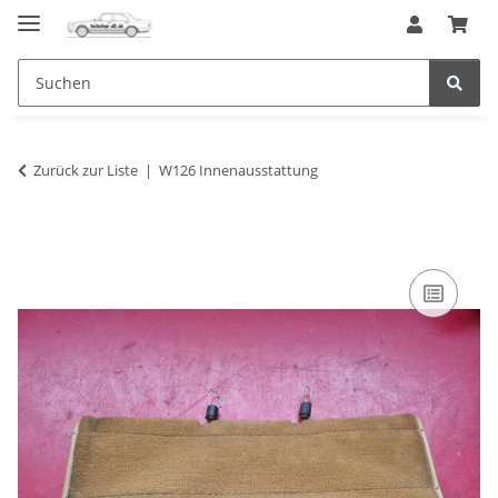
Zurück zur Liste
W126 Innenausstattung