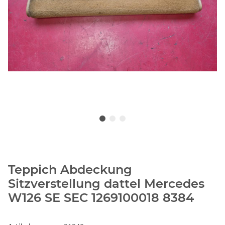
Teppich Abdeckung
Sitzverstellung dattel Mercedes
W126 SE SEC 1269100018 8384