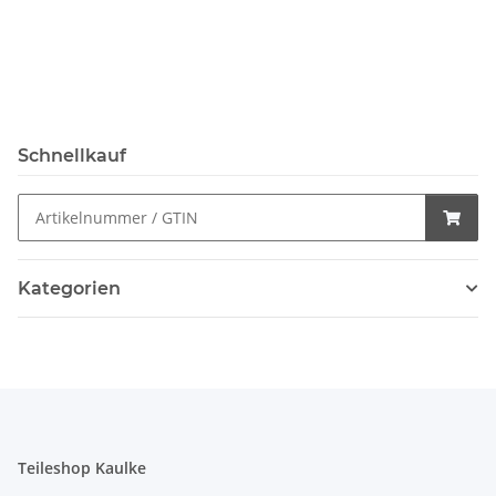
Schnellkauf
Kategorien
Teileshop Kaulke