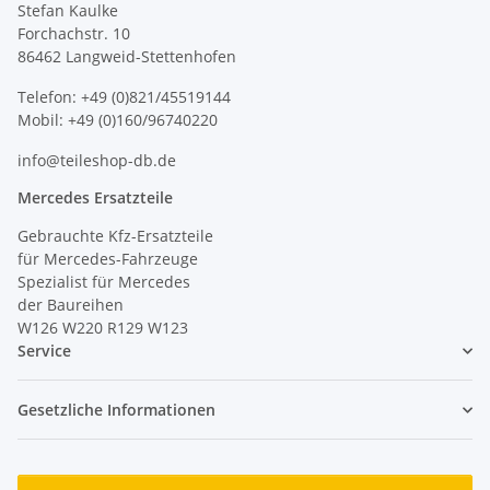
Stefan Kaulke
Forchachstr. 10
86462 Langweid-Stettenhofen
Telefon: +49 (0)821/45519144
Mobil: +49 (0)160/96740220
info@teileshop-db.de
Mercedes Ersatzteile
Gebrauchte Kfz-Ersatzteile
für Mercedes-Fahrzeuge
Spezialist für Mercedes
der Baureihen
W126 W220 R129 W123
Service
Gesetzliche Informationen