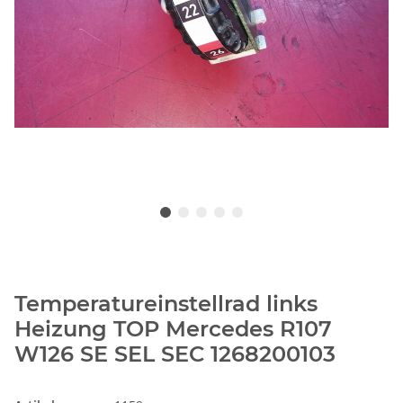
Temperatureinstellrad links
Heizung TOP Mercedes R107
W126 SE SEL SEC 1268200103