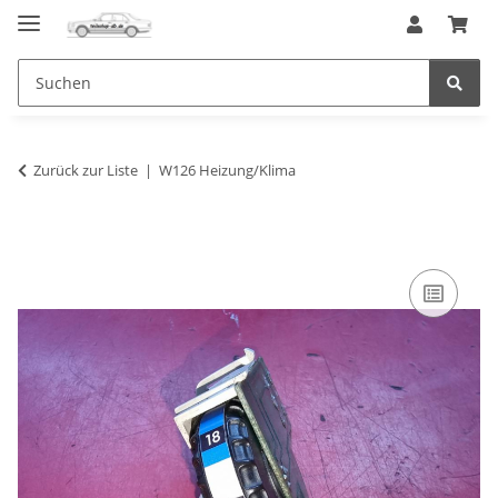
Zurück zur Liste
W126 Heizung/Klima