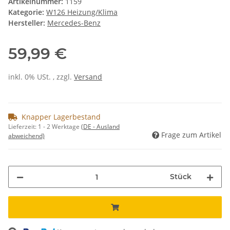
Artikelnummer:
1159
Kategorie:
W126 Heizung/Klima
Hersteller:
Mercedes-Benz
59,99 €
inkl. 0% USt. , zzgl.
Versand
Knapper Lagerbestand
Lieferzeit:
1 - 2 Werktage
(DE - Ausland
Frage zum Artikel
abweichend)
Stück