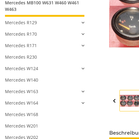
Mercedes MB100 W631 W460 W461
W463
Mercedes R129
Mercedes R170
Mercedes R171
Mercedes R230
Mercedes W124
Mercedes W140
Mercedes W163
Mercedes W164
Mercedes W168
Mercedes W201
Beschreib
Mercedes W202