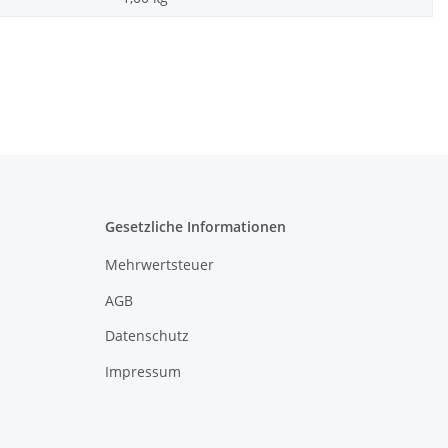
Gesetzliche Informationen
Mehrwertsteuer
AGB
Datenschutz
Impressum