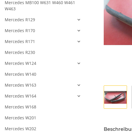
Mercedes MB100 W631 W460 W461
W463
Mercedes R129
Mercedes R170
Mercedes R171
Mercedes R230
Mercedes W124
Mercedes W140
Mercedes W163
Mercedes W164
Mercedes W168
Mercedes W201
Mercedes W202
Beschreib