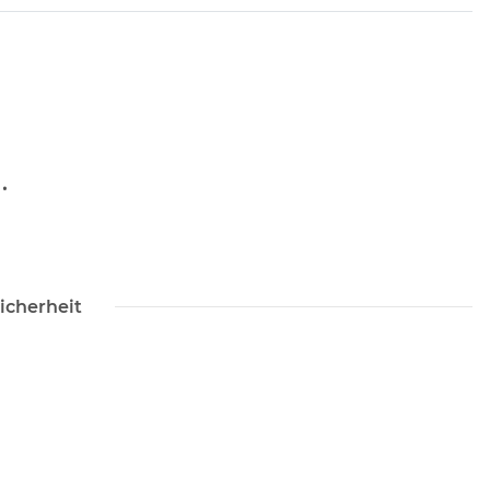
.
icherheit