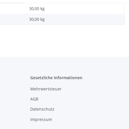
30,00 kg
30,00
kg
Gesetzliche Informationen
Mehrwertsteuer
AGB
Datenschutz
Impressum