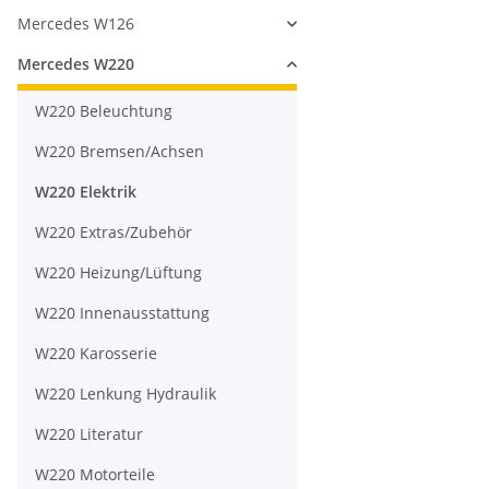
Mercedes W126
Mercedes W220
W220 Beleuchtung
W220 Bremsen/Achsen
W220 Elektrik
W220 Extras/Zubehör
W220 Heizung/Lüftung
W220 Innenausstattung
W220 Karosserie
W220 Lenkung Hydraulik
W220 Literatur
W220 Motorteile