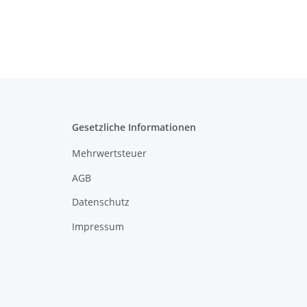
Gesetzliche Informationen
Mehrwertsteuer
AGB
Datenschutz
Impressum