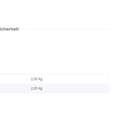
icherheit
2,00 kg
2,00
kg