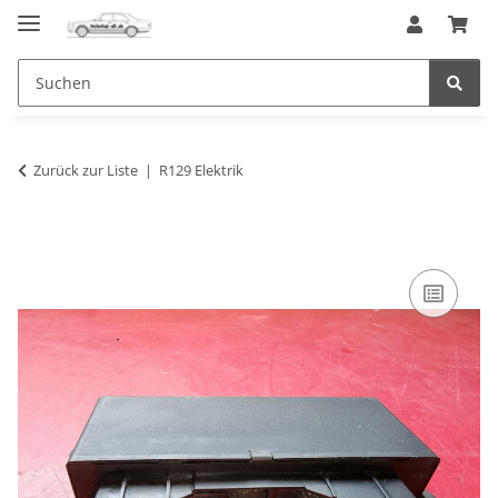
Zurück zur Liste
R129 Elektrik