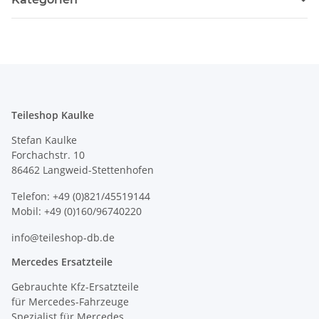
Teileshop Kaulke
Stefan Kaulke
Forchachstr. 10
86462 Langweid-Stettenhofen
Telefon: +49 (0)821/45519144
Mobil: +49 (0)160/96740220
info@teileshop-db.de
Mercedes Ersatzteile
Gebrauchte Kfz-Ersatzteile
für Mercedes-Fahrzeuge
Spezialist für Mercedes