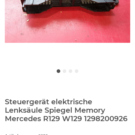
Steuergerät elektrische
Lenksäule Spiegel Memory
Mercedes R129 W129 1298200926