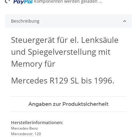
Komponenten werden geladen ...
Beschreibung
Steuergerät für el. Lenksäule
und Spiegelverstellung mit
Memory für
Mercedes R129 SL bis 1996.
Angaben zur Produktsicherheit
Herstellerinformationen:
Mercedes-Benz
Mercedesstr. 120