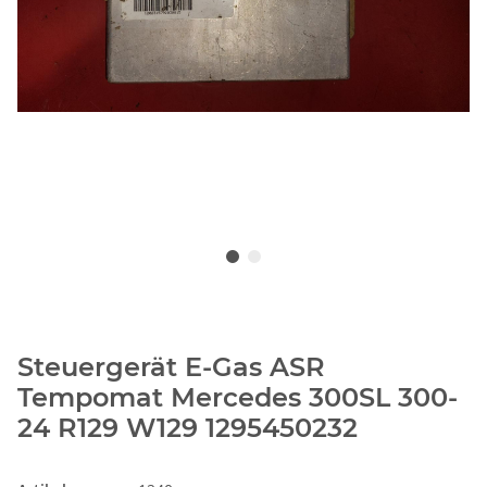
Steuergerät E-Gas ASR
Tempomat Mercedes 300SL 300-
24 R129 W129 1295450232