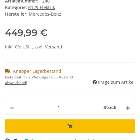
Artikelnummer:
1240
Kategorie:
R129 Elektrik
Hersteller:
Mercedes-Benz
449,99 €
inkl. 0% USt. , zzgl.
Versand
Knapper Lagerbestand
Lieferzeit:
1 - 2 Werktage
(DE - Ausland
Frage zum Artikel
abweichend)
Stück