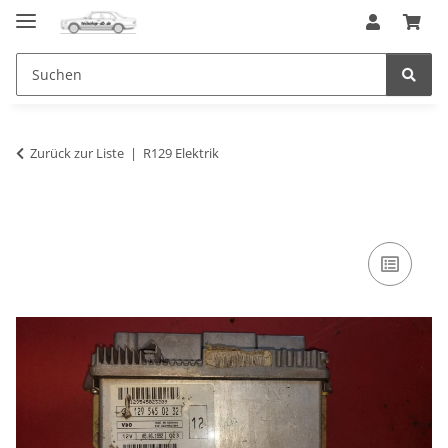
Zurück zur Liste
R129 Elektrik