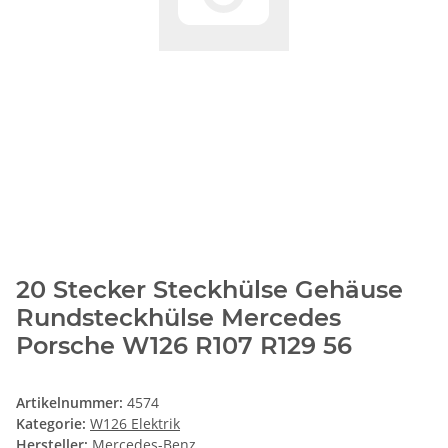
20 Stecker Steckhülse Gehäuse
Rundsteckhülse Mercedes
Porsche W126 R107 R129 56
Artikelnummer:
4574
Kategorie:
W126 Elektrik
Hersteller:
Mercedes-Benz