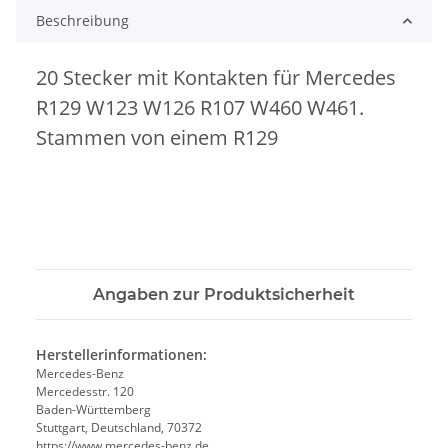
Beschreibung
20 Stecker mit Kontakten für Mercedes
R129 W123 W126 R107 W460 W461.
Stammen von einem R129
Angaben zur Produktsicherheit
Herstellerinformationen:
Mercedes-Benz
Mercedesstr. 120
Baden-Württemberg
Stuttgart, Deutschland, 70372
https://www.mercedes-benz.de