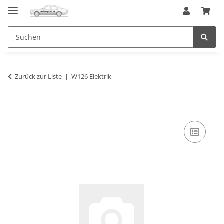
Zurück zur Liste
W126 Elektrik