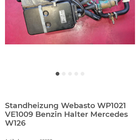
Standheizung Webasto WP1021
VE1009 Benzin Halter Mercedes
W126