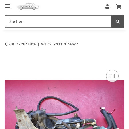
Zurück zur Liste
W126 Extras Zubehör