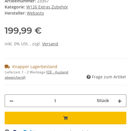
Artikelnummer:
23357
Kategorie:
W126 Extras Zubehör
Hersteller:
Webasto
199,99 €
inkl. 0% USt. , zzgl.
Versand
Knapper Lagerbestand
Lieferzeit:
1 - 2 Werktage
(DE - Ausland
Frage zum Artikel
abweichend)
Stück