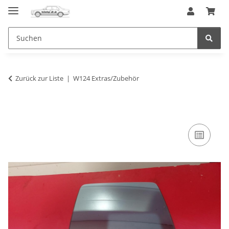
Zurück zur Liste
W124 Extras/Zubehör