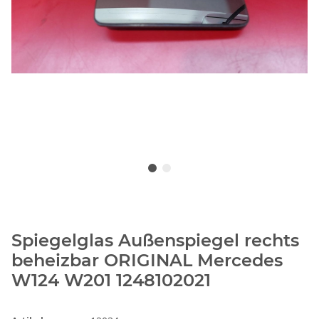
Spiegelglas Außenspiegel rechts
beheizbar ORIGINAL Mercedes
W124 W201 1248102021