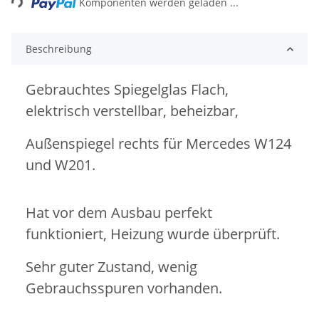
Komponenten werden geladen ...
Beschreibung
Gebrauchtes Spiegelglas Flach,
elektrisch verstellbar, beheizbar,
Außenspiegel rechts für Mercedes W124
und W201.
Hat vor dem Ausbau perfekt
funktioniert, Heizung wurde überprüft.
Sehr guter Zustand, wenig
Gebrauchsspuren vorhanden.