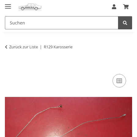
Zurück zur Liste
R129 Karosserie