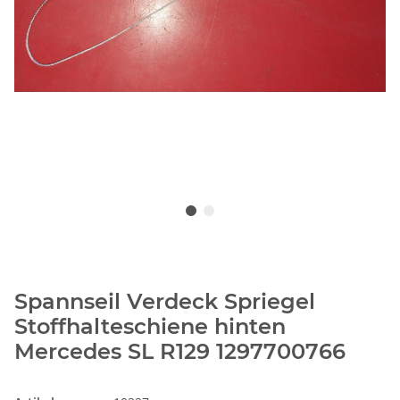
Spannseil Verdeck Spriegel
Stoffhalteschiene hinten
Mercedes SL R129 1297700766