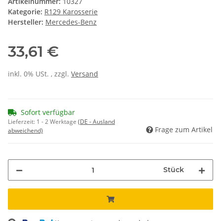
Artikelnummer:
10327
Kategorie:
R129 Karosserie
Hersteller:
Mercedes-Benz
33,61 €
inkl. 0% USt. , zzgl.
Versand
Sofort verfügbar
Lieferzeit:
1 - 2 Werktage
(DE - Ausland
Frage zum Artikel
abweichend)
Stück