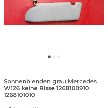
Sonnenblenden grau Mercedes
W126 keine Risse 1268100910
1268101010