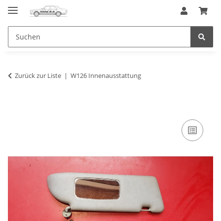
Zurück zur Liste
W126 Innenausstattung