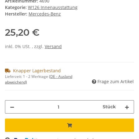
Artikelnummer:
4690
Kategorie:
W126 Innenausstattung
Hersteller:
Mercedes-Benz
25,20 €
inkl. 0% USt. , zzgl.
Versand
Knapper Lagerbestand
Lieferzeit:
1 - 2 Werktage
(DE - Ausland
Frage zum Artikel
abweichend)
Stück