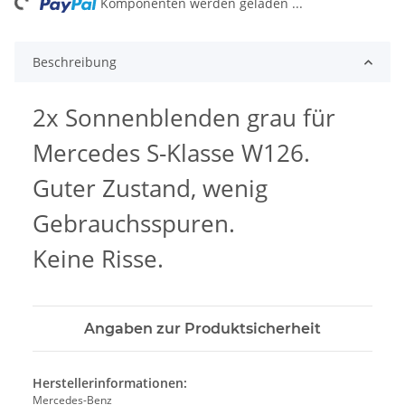
ng...
Komponenten werden geladen ...
Beschreibung
2x Sonnenblenden grau für
Mercedes S-Klasse W126.
Guter Zustand, wenig
Gebrauchsspuren.
Keine Risse.
Angaben zur Produktsicherheit
Herstellerinformationen:
Mercedes-Benz