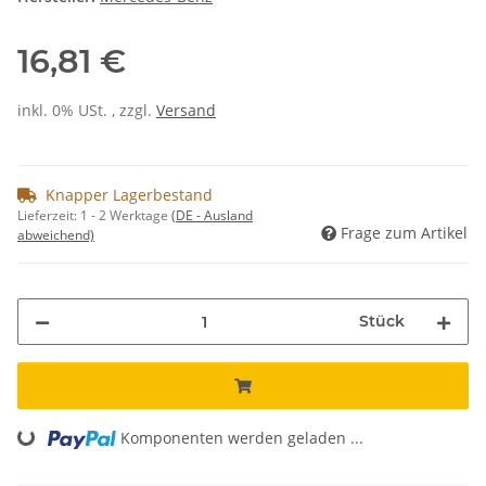
16,81 €
inkl. 0% USt. , zzgl.
Versand
Knapper Lagerbestand
Lieferzeit:
1 - 2 Werktage
(DE - Ausland
Frage zum Artikel
abweichend)
Stück
Komponenten werden geladen ...
Loading...