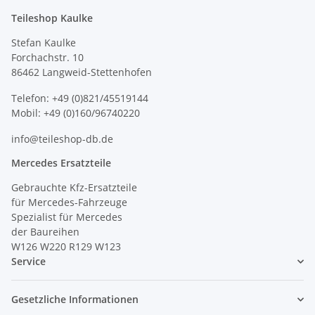
Teileshop Kaulke
Stefan Kaulke
Forchachstr. 10
86462 Langweid-Stettenhofen
Telefon: +49 (0)821/45519144
Mobil: +49 (0)160/96740220
info@teileshop-db.de
Mercedes Ersatzteile
Gebrauchte Kfz-Ersatzteile
für Mercedes-Fahrzeuge
Spezialist für Mercedes
der Baureihen
W126 W220 R129 W123
Service
Gesetzliche Informationen