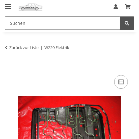
Zurück zur Liste
W220 Elektrik