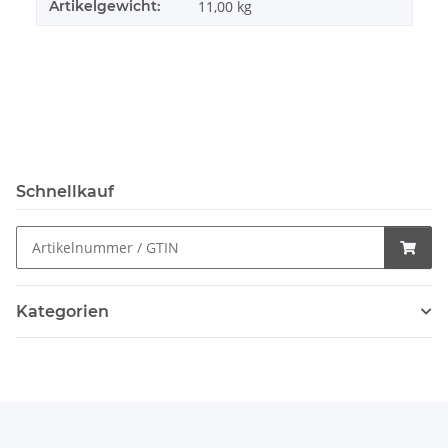
Artikelgewicht:
11,00
kg
Schnellkauf
Kategorien