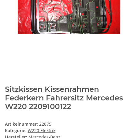
Sitzkissen Kissenrahmen
Federkern Fahrersitz Mercedes
W220 2209100122
Artikelnummer:
22875
Kategorie:
W220 Elektrik
Hersteller:
Mercedes-Benz