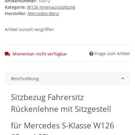
Artikelnummer:
10312
Kategorie:
W126 Innenausstattung
Hersteller:
Mercedes-Benz
Artikel zurzeit vergriffen
Frage zum Artikel
Momentan nicht verfügbar
Beschreibung
Sitzbezug Fahrersitz
Rückenlehne mit Sitzgestell
für Mercedes S-Klasse W126