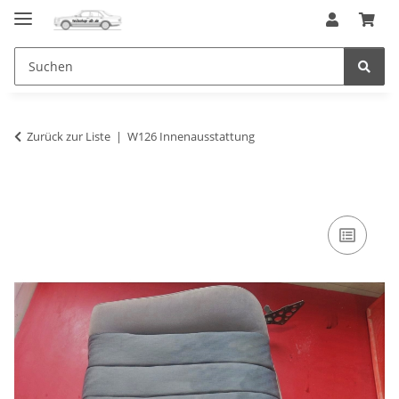
Zurück zur Liste
W126 Innenausstattung