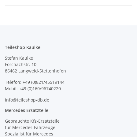
Teileshop Kaulke
Stefan Kaulke
Forchachstr. 10
86462 Langweid-Stettenhofen
Telefon: +49 (0)821/45519144
Mobil: +49 (0)160/96740220
info@teileshop-db.de
Mercedes Ersatzteile
Gebrauchte Kfz-Ersatzteile
für Mercedes-Fahrzeuge
Spezialist für Mercedes