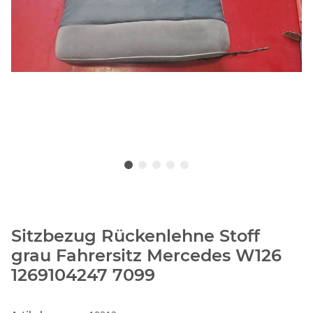
Sitzbezug Rückenlehne Stoff
grau Fahrersitz Mercedes W126
1269104247 7099