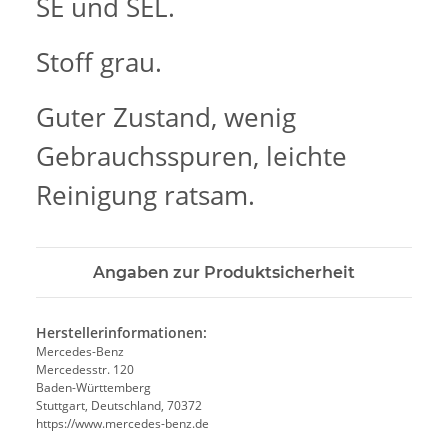
SE und SEL.
Stoff grau.
Guter Zustand, wenig
Gebrauchsspuren, leichte
Reinigung ratsam.
Angaben zur Produktsicherheit
Herstellerinformationen:
Mercedes-Benz
Mercedesstr. 120
Baden-Württemberg
Stuttgart, Deutschland, 70372
https://www.mercedes-benz.de