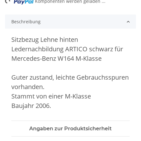
Komponenten werden geladen ...
Beschreibung
Sitzbezug Lehne hinten
Ledernachbildung ARTICO schwarz für
Mercedes-Benz W164 M-Klasse
Guter zustand, leichte Gebrauchsspuren
vorhanden.
Stammt von einer M-Klasse
Baujahr 2006.
Angaben zur Produktsicherheit