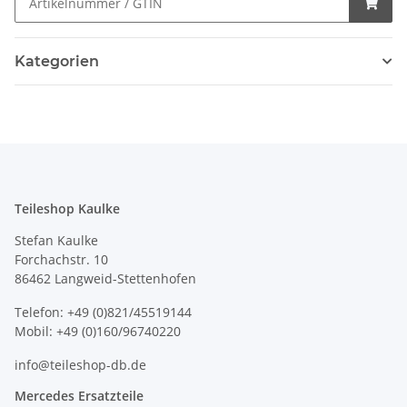
Kategorien
Teileshop Kaulke
Stefan Kaulke
Forchachstr. 10
86462 Langweid-Stettenhofen
Telefon: +49 (0)821/45519144
Mobil: +49 (0)160/96740220
info@teileshop-db.de
Mercedes Ersatzteile