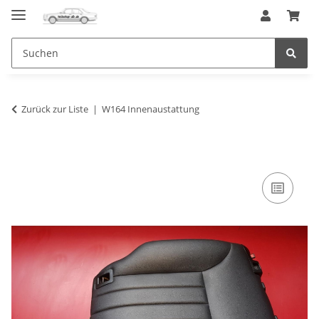
Zurück zur Liste
W164 Innenaustattung