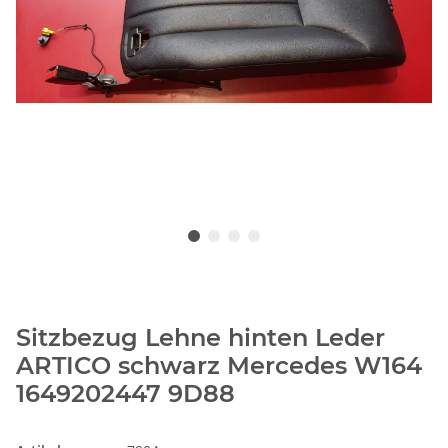
Sitzbezug Lehne hinten Leder
ARTICO schwarz Mercedes W164
1649202447 9D88