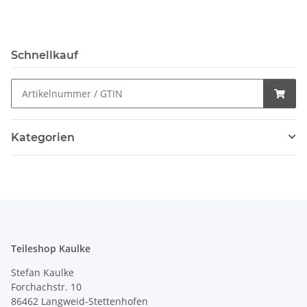
Schnellkauf
Kategorien
Teileshop Kaulke
Stefan Kaulke
Forchachstr. 10
86462 Langweid-Stettenhofen