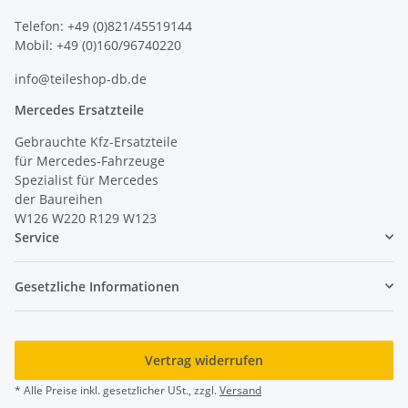
Telefon: +49 (0)821/45519144
Mobil: +49 (0)160/96740220
info@teileshop-db.de
Mercedes Ersatzteile
Gebrauchte Kfz-Ersatzteile
für Mercedes-Fahrzeuge
Spezialist für Mercedes
der Baureihen
W126 W220 R129 W123
Service
Gesetzliche Informationen
Vertrag widerrufen
* Alle Preise inkl. gesetzlicher USt., zzgl.
Versand