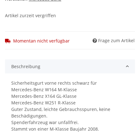
Artikel zurzeit vergriffen
Frage zum Artikel
Momentan nicht verfügbar
Beschreibung
Sicherheitsgurt vorne rechts schwarz für
Mercedes-Benz W164 M-Klasse
Mercedes-Benz X164 GL-Klasse
Mercedes-Benz W251 R-Klasse
Guter Zustand, leichte Gebrauchsspuren, keine
Beschädigungen.
Spenderfahrzeug war unfallfrei.
Stammt von einer M-Klasse Baujahr 2008.