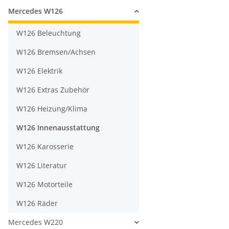
Mercedes W126
W126 Beleuchtung
W126 Bremsen/Achsen
W126 Elektrik
W126 Extras Zubehör
W126 Heizung/Klima
W126 Innenausstattung
W126 Karosserie
W126 Literatur
W126 Motorteile
W126 Räder
Mercedes W220