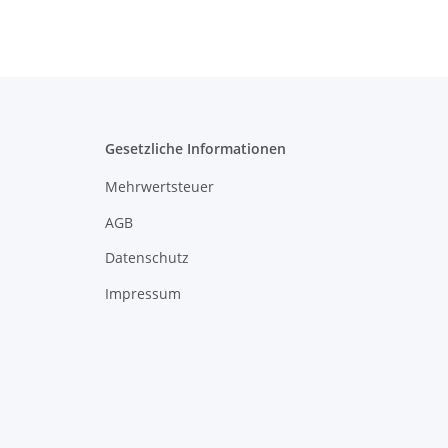
Gesetzliche Informationen
Mehrwertsteuer
AGB
Datenschutz
Impressum