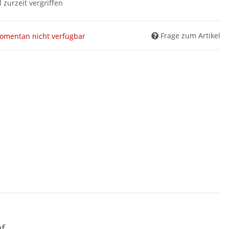
l zurzeit vergriffen
Frage zum Artikel
omentan nicht verfügbar
f.