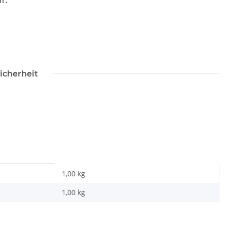
icherheit
1,00 kg
1,00
kg