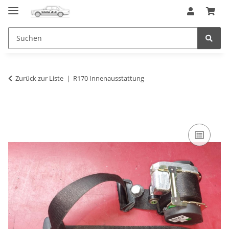
Zurück zur Liste
R170 Innenausstattung