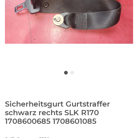
Sicherheitsgurt Gurtstraffer
schwarz rechts SLK R170
1708600685 1708601085