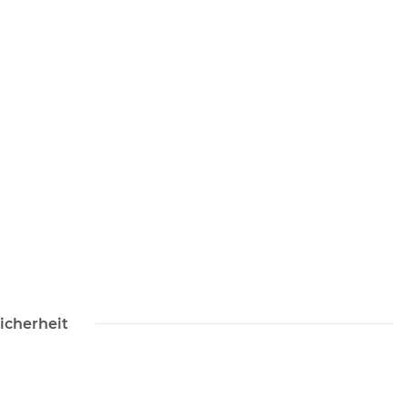
icherheit