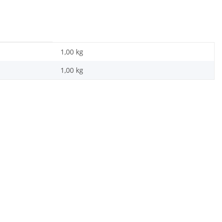
1,00 kg
1,00
kg