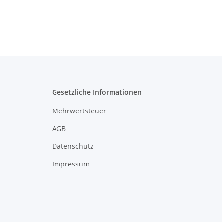
Gesetzliche Informationen
Mehrwertsteuer
AGB
Datenschutz
Impressum