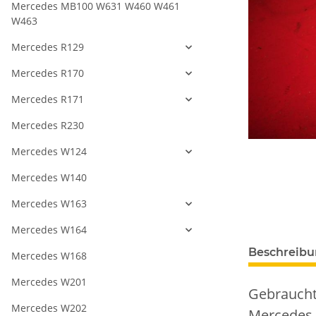
Mercedes MB100 W631 W460 W461
W463
Mercedes R129
Mercedes R170
Mercedes R171
Mercedes R230
Mercedes W124
Mercedes W140
Mercedes W163
Mercedes W164
Beschreib
Mercedes W168
Mercedes W201
Gebraucht
Mercedes W202
Mercedes