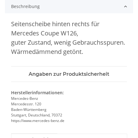
Beschreibung
Seitenscheibe hinten rechts für
Mercedes Coupe W126,
guter Zustand, wenig Gebrauchsspuren.
Wärmedämmend getönt.
Angaben zur Produktsicherheit
Herstellerinformationen:
Mercedes-Benz
Mercedesstr. 120
Baden-Württemberg
Stuttgart, Deutschland, 70372
https://www.mercedes-benz.de