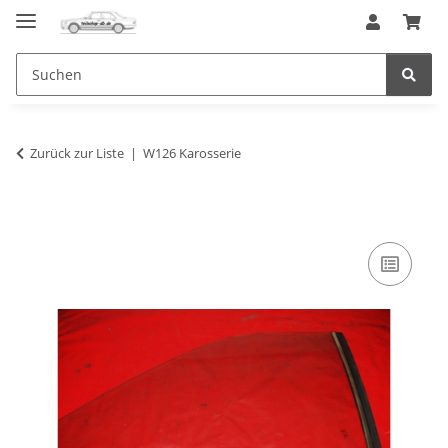
Zurück zur Liste
W126 Karosserie