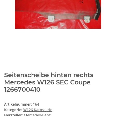
Seitenscheibe hinten rechts
Mercedes W126 SEC Coupe
1266700410
Artikelnummer:
164
Kategorie:
W126 Karosserie
Hersteller:
Mercedes-Benz