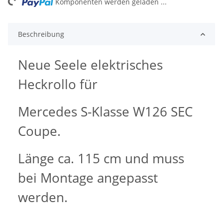
ing...
Komponenten werden geladen ...
Beschreibung
Neue Seele elektrisches
Heckrollo für
Mercedes S-Klasse W126 SEC
Coupe.
Länge ca. 115 cm und muss
bei Montage angepasst
werden.