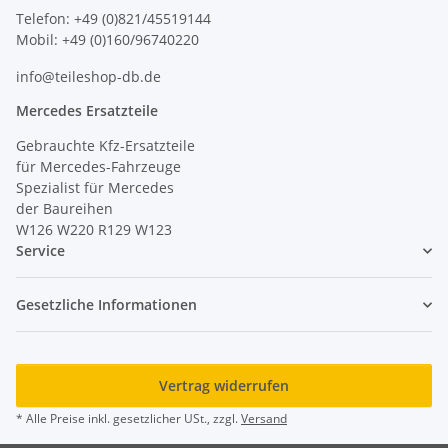
Telefon: +49 (0)821/45519144
Mobil: +49 (0)160/96740220
info@teileshop-db.de
Mercedes Ersatzteile
Gebrauchte Kfz-Ersatzteile
für Mercedes-Fahrzeuge
Spezialist für Mercedes
der Baureihen
W126 W220 R129 W123
Service
Gesetzliche Informationen
Vertrag widerrufen
* Alle Preise inkl. gesetzlicher USt., zzgl.
Versand