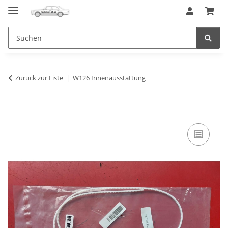
Zurück zur Liste
W126 Innenausstattung