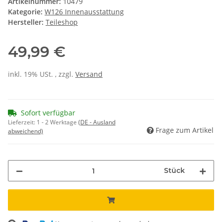
Artikelnummer:
10479
Kategorie:
W126 Innenausstattung
Hersteller:
Teileshop
49,99 €
inkl. 19% USt. , zzgl.
Versand
Sofort verfügbar
Lieferzeit:
1 - 2 Werktage
(DE - Ausland
Frage zum Artikel
abweichend)
Stück