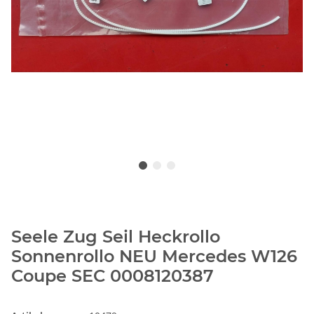
Seele Zug Seil Heckrollo
Sonnenrollo NEU Mercedes W126
Coupe SEC 0008120387