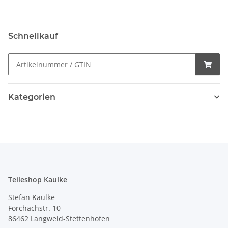
Schnellkauf
Kategorien
Teileshop Kaulke
Stefan Kaulke
Forchachstr. 10
86462 Langweid-Stettenhofen