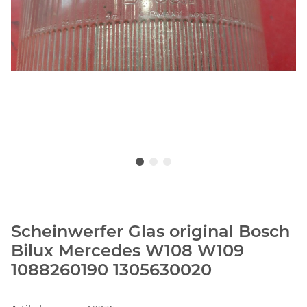
Scheinwerfer Glas original Bosch
Bilux Mercedes W108 W109
1088260190 1305630020