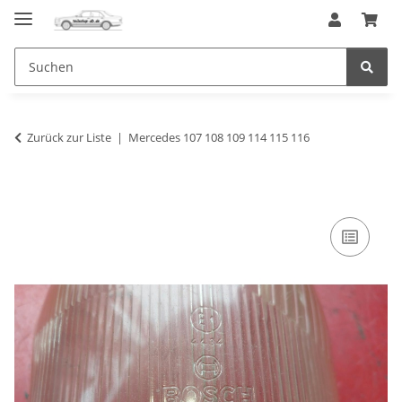
Zurück zur Liste
Mercedes 107 108 109 114 115 116