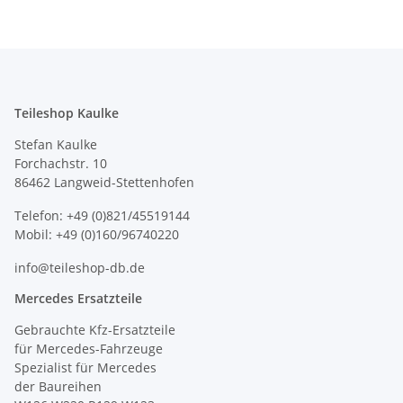
Teileshop Kaulke
Stefan Kaulke
Forchachstr. 10
86462 Langweid-Stettenhofen
Telefon: +49 (0)821/45519144
Mobil: +49 (0)160/96740220
info@teileshop-db.de
Mercedes Ersatzteile
Gebrauchte Kfz-Ersatzteile
für Mercedes-Fahrzeuge
Spezialist für Mercedes
der Baureihen