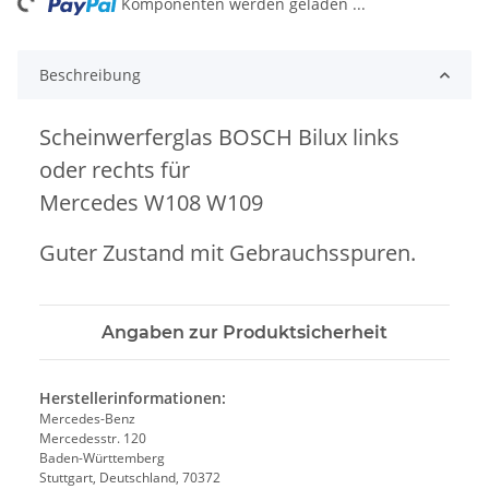
ng...
Komponenten werden geladen ...
Beschreibung
Scheinwerferglas BOSCH Bilux links
oder rechts für
Mercedes W108 W109
Guter Zustand mit Gebrauchsspuren.
Angaben zur Produktsicherheit
Herstellerinformationen:
Mercedes-Benz
Mercedesstr. 120
Baden-Württemberg
Stuttgart, Deutschland, 70372